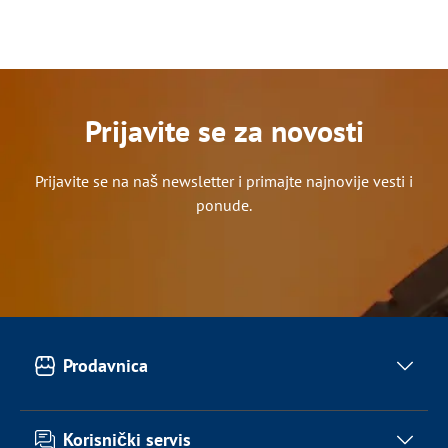
Prijavite se za novosti
Prijavite se na naš newsletter i primajte najnovije vesti i
ponude.
Prodavnica
Klompe
Korisnički servis