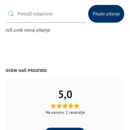
Pitajte pitanje
Još uvek nema pitanja
OCENI NAŠ PROIZVOD
5,0
Na osnovu 2 recenzije