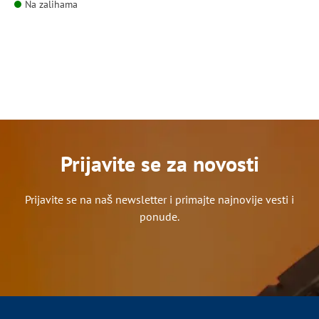
Na zalihama
Prijavite se za novosti
Prijavite se na naš newsletter i primajte najnovije vesti i
ponude.